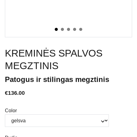
KREMINĖS SPALVOS
MEGZTINIS
Patogus ir stilingas megztinis
€136.00
Color