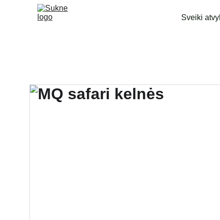
Sveiki atvy