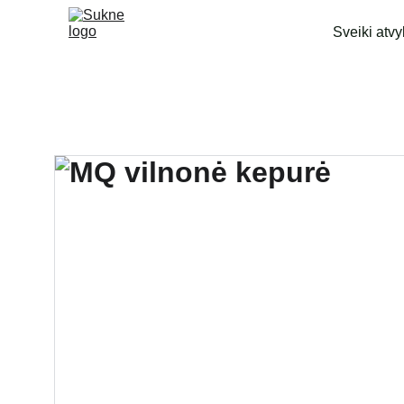
Sveiki atvy