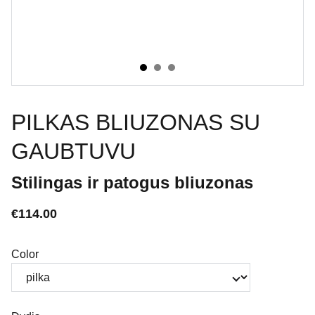
PILKAS BLIUZONAS SU
GAUBTUVU
Stilingas ir patogus bliuzonas
€114.00
Color