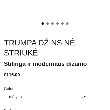
TRUMPA DŽINSINĖ
STRIUKĖ
Stilinga ir modernaus dizaino
€116.00
Color