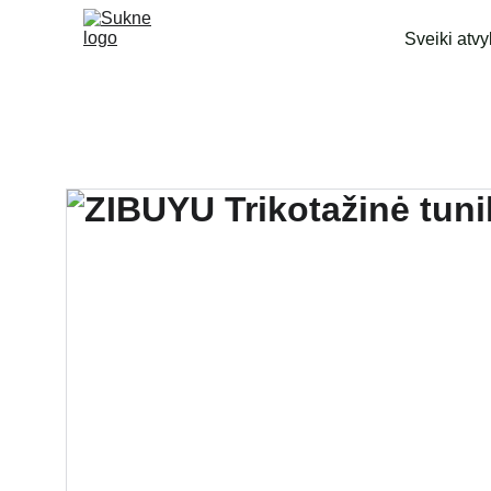
Sveiki atvy