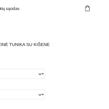
ktų sąrašas
INĖ TUNIKA SU KIŠENE